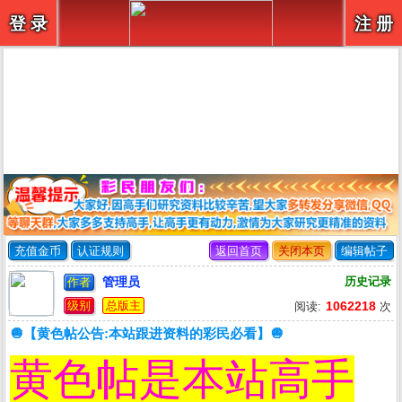
登 录
注 册
充值金币
认证规则
返回首页
关闭本页
编辑帖子
管理员
历史记录
作者
级别
总版主
1062218
阅读:
次
🧅【黄色帖公告:本站跟进资料的彩民必看】🧅
黄色帖是本站高手