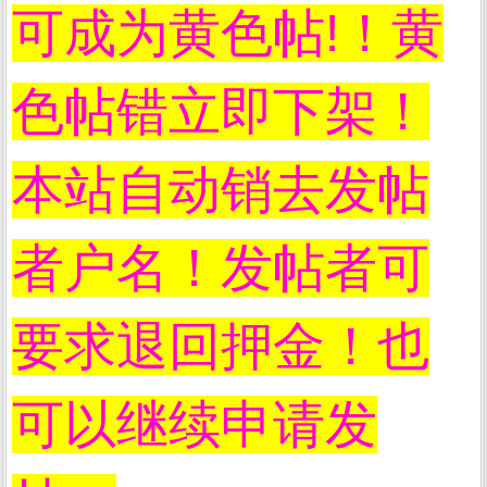
可成为黄色帖!！黄
色帖错立即下架！
本站自动销去发帖
者户名！发帖者可
要求退回押金！也
可以继续申请发