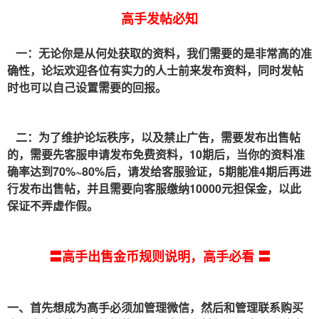
高手发帖必知
一：无论你是从何处获取的资料，我们需要的是非常高的准
确性，论坛欢迎各位有实力的人士前来发布资料，同时发帖
时也可以自己设置需要的回报。
二：为了维护论坛秩序，以及禁止广告，需要发布出售帖
的，需要先客服申请发布免费资料，10期后，当你的资料准
确率达到70%~80%后，请发给客服验证，5期能准4期后再进
行发布出售帖，并且需要向客服缴纳10000元担保金，以此
保证不弄虚作假。
〓高手出售金币规则说明，高手必看 〓
一、首先想成为高手必须加管理微信，然后和管理联系购买