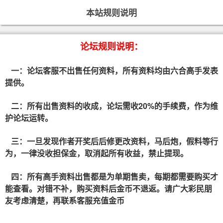
本站规则说明
论坛规则说明：
一：论坛客服不出售任何资料，所有资料均由六合高手发表
提供。
二：所有出售资料的收成，论坛需收20%的手续费，作为维
护论坛运转。
三：一旦发现作者开奖后后修更改资料，马后炮，假料等行
为，一律没收担保金，取消起所有收益，禁止提现。
四：所有高手资料出售都是为单期售卖，每期都需要购买才
能查看。对错不补，购买资料后金币不退返。请广大彩民朋
友考虑清楚，再联系客服充值金币