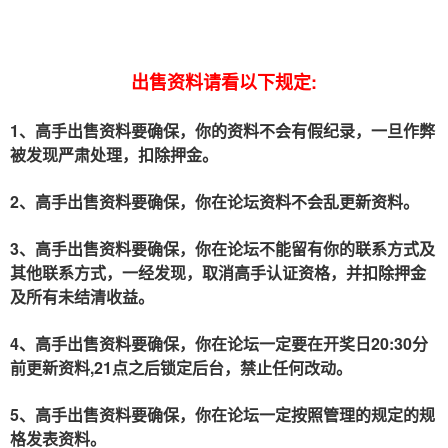
出售资料请看以下规定:
1、高手出售资料要确保，你的资料不会有假纪录，一旦作弊
被发现严肃处理，扣除押金。
2、高手出售资料要确保，你在论坛资料不会乱更新资料。
3、高手出售资料要确保，你在论坛不能留有你的联系方式及
其他联系方式，一经发现，取消高手认证资格，并扣除押金
及所有未结清收益。
4、高手出售资料要确保，你在
一定要在开奖日20:30分
论坛
前更新资料,21点之后锁定后台，禁止任何改动。
5、高手出售资料要确保，你在
一定按照管理的规定的规
论坛
格发表资料。