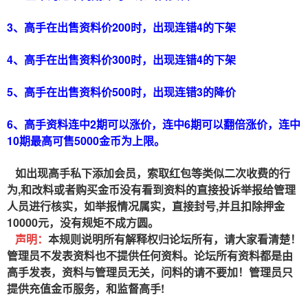
3、高手在出售资料价200时，出现连错4的下架
4、高手在出售资料价300时，出现连错4的下架
5、高手在出售资料价500时，出现连错3的降价
6、高手资料连中2期可以涨价，连中6期可以翻倍涨价，连中
10期最高可售5000金币为上限。
如出现高手私下添加会员，索取红包等类似二次收费的行
为,和改料或者购买金币没有看到资料的直接投诉举报给管理
人员进行核实，如举报情况属实，直接封号,并且扣除押金
10000元，没有规矩不成方圆。
声明：
本规则说明所有解释权归论坛所有，请大家看清楚！
管理员不发表资料也不提供任何资料。论坛所有资料都是由
高手发表，资料与管理员无关，问料的请不要加！管理员只
提供充值金币服务，和监督高手!