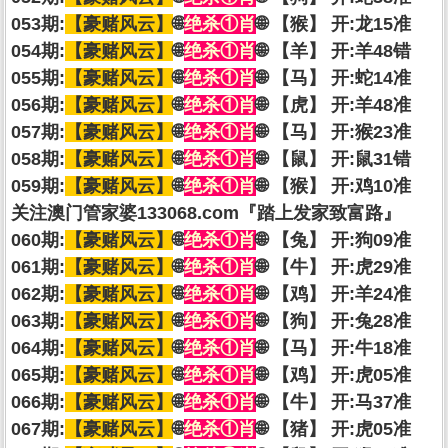
053期:
【豪赌风云】
🌐
绝杀①肖
🌐 【猴】 开:龙15准
054期:
【豪赌风云】
🌐
绝杀①肖
🌐 【羊】 开:羊48错
055期:
【豪赌风云】
🌐
绝杀①肖
🌐 【马】 开:蛇14准
056期:
【豪赌风云】
🌐
绝杀①肖
🌐 【虎】 开:羊48准
057期:
【豪赌风云】
🌐
绝杀①肖
🌐 【马】 开:猴23准
058期:
【豪赌风云】
🌐
绝杀①肖
🌐 【鼠】 开:鼠31错
059期:
【豪赌风云】
🌐
绝杀①肖
🌐 【猴】 开:鸡10准
关注澳门管家婆133068.com『踏上发家致富路』
060期:
【豪赌风云】
🌐
绝杀①肖
🌐 【兔】 开:狗09准
061期:
【豪赌风云】
🌐
绝杀①肖
🌐 【牛】 开:虎29准
062期:
【豪赌风云】
🌐
绝杀①肖
🌐 【鸡】 开:羊24准
063期:
【豪赌风云】
🌐
绝杀①肖
🌐 【狗】 开:兔28准
064期:
【豪赌风云】
🌐
绝杀①肖
🌐 【马】 开:牛18准
065期:
【豪赌风云】
🌐
绝杀①肖
🌐 【鸡】 开:虎05准
066期:
【豪赌风云】
🌐
绝杀①肖
🌐 【牛】 开:马37准
067期:
【豪赌风云】
🌐
绝杀①肖
🌐 【猪】 开:虎05准