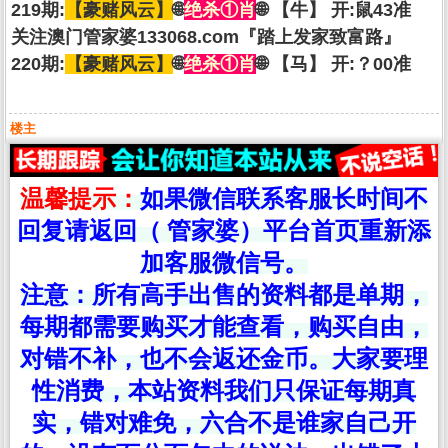
219期:
【豪赌风云】
🌐
绝杀①肖
🌐 【牛】 开:鼠43准
关注澳门管家婆133068.com『踏上发家致富路』
220期:
【豪赌风云】
🌐
绝杀①肖
🌐 【马】 开:？00准
楼主
温馨提示：
如果微信联系客服长时间不
回复请返回（ 管家婆）平台首页重新添
加客服微信号。
注意：所有高手出售的资料都是单期，
每期都需要购买才能查看，购买自由，
对错不补，也不会返还金币。大家要理
性消费，本站资料我们只保证每期真
实，错对难免，六合不是谁家自己开