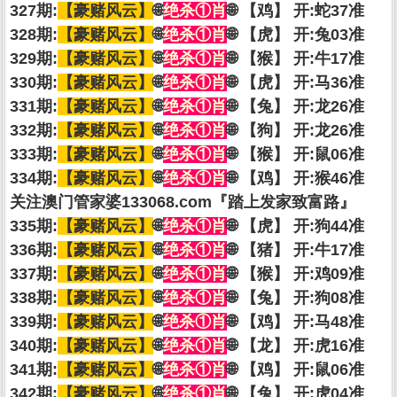
327期:
【豪赌风云】
🌐
绝杀①肖
🌐 【鸡】 开:蛇37准
328期:
【豪赌风云】
🌐
绝杀①肖
🌐 【虎】 开:兔03准
329期:
【豪赌风云】
🌐
绝杀①肖
🌐 【猴】 开:牛17准
330期:
【豪赌风云】
🌐
绝杀①肖
🌐 【虎】 开:马36准
331期:
【豪赌风云】
🌐
绝杀①肖
🌐 【兔】 开:龙26准
332期:
【豪赌风云】
🌐
绝杀①肖
🌐 【狗】 开:龙26准
333期:
【豪赌风云】
🌐
绝杀①肖
🌐 【猴】 开:鼠06准
334期:
【豪赌风云】
🌐
绝杀①肖
🌐 【鸡】 开:猴46准
关注澳门管家婆133068.com『踏上发家致富路』
335期:
【豪赌风云】
🌐
绝杀①肖
🌐 【虎】 开:狗44准
336期:
【豪赌风云】
🌐
绝杀①肖
🌐 【猪】 开:牛17准
337期:
【豪赌风云】
🌐
绝杀①肖
🌐 【猴】 开:鸡09准
338期:
【豪赌风云】
🌐
绝杀①肖
🌐 【兔】 开:狗08准
339期:
【豪赌风云】
🌐
绝杀①肖
🌐 【鸡】 开:马48准
340期:
【豪赌风云】
🌐
绝杀①肖
🌐 【龙】 开:虎16准
341期:
【豪赌风云】
🌐
绝杀①肖
🌐 【鸡】 开:鼠06准
342期:
【豪赌风云】
🌐
绝杀①肖
🌐 【兔】 开:虎04准