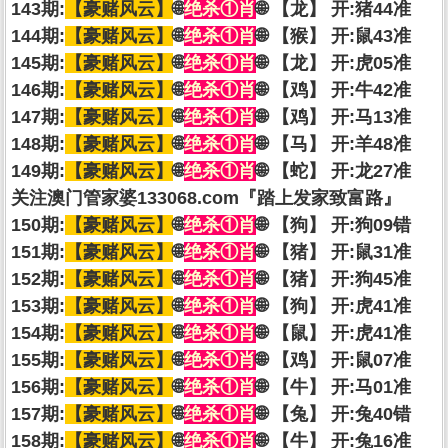
143期:
【豪赌风云】
🌐
绝杀①肖
🌐 【龙】 开:猪44准
144期:
【豪赌风云】
🌐
绝杀①肖
🌐 【猴】 开:鼠43准
145期:
【豪赌风云】
🌐
绝杀①肖
🌐 【龙】 开:虎05准
146期:
【豪赌风云】
🌐
绝杀①肖
🌐 【鸡】 开:牛42准
147期:
【豪赌风云】
🌐
绝杀①肖
🌐 【鸡】 开:马13准
148期:
【豪赌风云】
🌐
绝杀①肖
🌐 【马】 开:羊48准
149期:
【豪赌风云】
🌐
绝杀①肖
🌐 【蛇】 开:龙27准
关注澳门管家婆133068.com『踏上发家致富路』
150期:
【豪赌风云】
🌐
绝杀①肖
🌐 【狗】 开:狗09错
151期:
【豪赌风云】
🌐
绝杀①肖
🌐 【猪】 开:鼠31准
152期:
【豪赌风云】
🌐
绝杀①肖
🌐 【猪】 开:狗45准
153期:
【豪赌风云】
🌐
绝杀①肖
🌐 【狗】 开:虎41准
154期:
【豪赌风云】
🌐
绝杀①肖
🌐 【鼠】 开:虎41准
155期:
【豪赌风云】
🌐
绝杀①肖
🌐 【鸡】 开:鼠07准
156期:
【豪赌风云】
🌐
绝杀①肖
🌐 【牛】 开:马01准
157期:
【豪赌风云】
🌐
绝杀①肖
🌐 【兔】 开:兔40错
158期:
【豪赌风云】
🌐
绝杀①肖
🌐 【牛】 开:兔16准