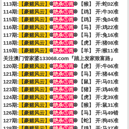
113期:
【豪赌风云】
🌐
绝杀①肖
🌐 【猴】 开:蛇02准
114期:
【豪赌风云】
🌐
绝杀①肖
🌐 【鸡】 开:牛30准
115期:
【豪赌风云】
🌐
绝杀①肖
🌐 【鸡】 开:兔04准
116期:
【豪赌风云】
🌐
绝杀①肖
🌐 【马】 开:鸡22准
117期:
【豪赌风云】
🌐
绝杀①肖
🌐 【马】 开:兔16准
118期:
【豪赌风云】
🌐
绝杀①肖
🌐 【虎】 开:猪08准
119期:
【豪赌风云】
🌐
绝杀①肖
🌐 【羊】 开:猴11准
关注澳门管家婆133068.com『踏上发家致富路』
120期:
【豪赌风云】
🌐
绝杀①肖
🌐 【虎】 开:牛06准
121期:
【豪赌风云】
🌐
绝杀①肖
🌐 【马】 开:猪44准
122期:
【豪赌风云】
🌐
绝杀①肖
🌐 【鼠】 开:马01准
123期:
【豪赌风云】
🌐
绝杀①肖
🌐 【猪】 开:鸡46准
124期:
【豪赌风云】
🌐
绝杀①肖
🌐 【虎】 开:龙39准
125期:
【豪赌风云】
🌐
绝杀①肖
🌐 【猴】 开:鼠31准
126期:
【豪赌风云】
🌐
绝杀①肖
🌐 【马】 开:马49错
127期:
【豪赌风云】
🌐
绝杀①肖
🌐 【蛇】 开:狗45准
128期:
【豪赌风云】
🌐
绝杀①肖
🌐 【鸡】 开:马37准