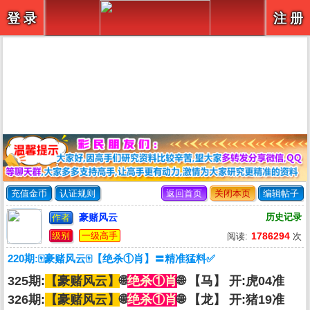
登 录
注 册
充值金币
认证规则
返回首页
关闭本页
编辑帖子
豪赌风云
历史记录
作者
级别
一级高手
1786294
阅读:
次
220期:🀄豪赌风云🀄【绝杀①肖】〓精准猛料✅
325期:
【豪赌风云】
🌐
绝杀①肖
🌐 【马】 开:虎04准
326期:
【豪赌风云】
🌐
绝杀①肖
🌐 【龙】 开:猪19准