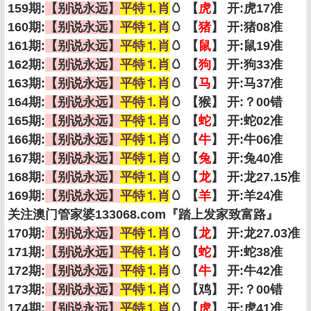
159期:
【别说永远】
平特⒈肖
🥚 【
虎
】 开:虎17准
160期:
【别说永远】
平特⒈肖
🥚 【
猪
】 开:猪08准
161期:
【别说永远】
平特⒈肖
🥚 【
鼠
】 开:鼠19准
162期:
【别说永远】
平特⒈肖
🥚 【
狗
】 开:狗33准
163期:
【别说永远】
平特⒈肖
🥚 【
马
】 开:马37准
164期:
【别说永远】
平特⒈肖
🥚 【猴】 开:？00错
165期:
【别说永远】
平特⒈肖
🥚 【
蛇
】 开:蛇02准
166期:
【别说永远】
平特⒈肖
🥚 【
牛
】 开:牛06准
167期:
【别说永远】
平特⒈肖
🥚 【
兔
】 开:兔40准
168期:
【别说永远】
平特⒈肖
🥚 【
龙
】 开:龙27.15准
169期:
【别说永远】
平特⒈肖
🥚 【
羊
】 开:羊24准
关注澳门管家婆133068.com『踏上发家致富路』
170期:
【别说永远】
平特⒈肖
🥚 【
龙
】 开:龙27.03准
171期:
【别说永远】
平特⒈肖
🥚 【
蛇
】 开:蛇38准
172期:
【别说永远】
平特⒈肖
🥚 【
牛
】 开:牛42准
173期:
【别说永远】
平特⒈肖
🥚 【鸡】 开:？00错
174期:
【别说永远】
平特⒈肖
🥚 【
虎
】 开:虎41准