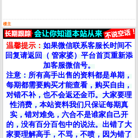
楼主
温馨提示：
如果微信联系客服长时间不
回复请返回（ 管家婆）平台首页重新添
加客服微信号。
注意：所有高手出售的资料都是单期，
每期都需要购买才能查看，购买自由，
对错不补，也不会返还金币。大家要理
性消费，本站资料我们只保证每期真
实，错对难免，六合不是谁家自己开
的，没有百分百包中的说法。出错了大
家要理解高手，不骂，不喷，因为错了