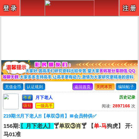
登 录
注 册
充值金币
认证规则
返回首页
关闭本页
编辑帖子
月下老人
历史记录
作者
级别
一级高手
2897166
阅读:
次
219期:🀄月下老人🀄【单双③肖】〓会员特供✅
156期:
〖月下老人〗
🍸
单双③肖
🍸 【
单
-
马
狗虎】 开:
马01准