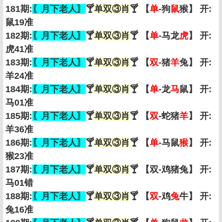
181期:
〖月下老人〗
🍸
单双③肖
🍸 【
单
-狗
鼠
猴】 开:
鼠19准
182期:
〖月下老人〗
🍸
单双③肖
🍸 【
单
-马龙
虎
】 开:
虎41准
183期:
〖月下老人〗
🍸
单双③肖
🍸 【
双
-猪
羊
兔】 开:
羊24准
184期:
〖月下老人〗
🍸
单双③肖
🍸 【
单
-龙
马
鼠】 开:
马01准
185期:
〖月下老人〗
🍸
单双③肖
🍸 【
双
-蛇猪
羊
】 开:
羊36准
186期:
〖月下老人〗
🍸
单双③肖
🍸 【
单
-马鼠
猴
】 开:
猴23准
187期:
〖月下老人〗
🍸
单双③肖
🍸 【双-鸡猪兔】 开:
马01错
188期:
〖月下老人〗
🍸
单双③肖
🍸 【
双
-鸡
兔
牛】 开:
兔16准