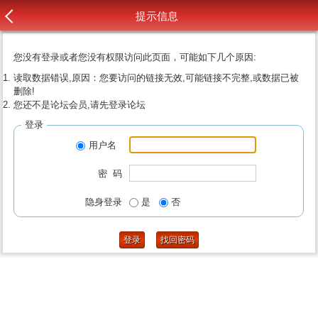
提示信息
您没有登录或者您没有权限访问此页面，可能如下几个原因:
读取数据错误,原因：您要访问的链接无效,可能链接不完整,或数据已被
删除!
您还不是论坛会员,请先登录论坛
登录
用户名
密 码
隐身登录
是
否