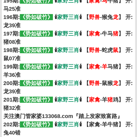
195期:
《势如破竹》
🕯
家野三肖
🕯 【
家禽
-
马
牛猪】 开:
马25准
196期:
《势如破竹》
🕯
家野三肖
🕯 【
野兽
-猴兔
龙
】 开:
龙39准
197期:
《势如破竹》
🕯
家野三肖
🕯 【
家禽
-牛马
猪
】 开:
猪08准
198期:
《势如破竹》
🕯
家野三肖
🕯 【
野兽
-蛇虎
鼠
】 开:
鼠07准
199期:
《势如破竹》
🕯
家野三肖
🕯 【
家禽
-
羊
马猪】 开:
羊36准
200期:
《势如破竹》
🕯
家野三肖
🕯 【
野兽
-鼠猴
龙
】 开:
龙39准
201期:
《势如破竹》
🕯
家野三肖
🕯 【
家禽
-羊
猪
鸡】 开:
猪32准
关注澳门管家婆133068.com『踏上发家致富路』
202期:
《势如破竹》
🕯
家野三肖
🕯 【家禽-羊牛猪】 开:
兔40错