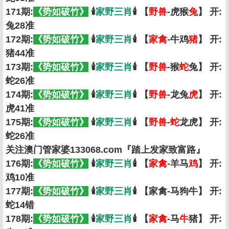
171期:
《势如破竹》
🕯
家野三肖
🕯 【
野兽
-虎猴
兔
】 开:
兔28准
172期:
《势如破竹》
🕯
家野三肖
🕯 【
家禽
-牛鸡
猪
】 开:
猪44准
173期:
《势如破竹》
🕯
家野三肖
🕯 【
野兽
-猴
蛇
兔】 开:
蛇26准
174期:
《势如破竹》
🕯
家野三肖
🕯 【
野兽
-龙兔
虎
】 开:
虎41准
175期:
《势如破竹》
🕯
家野三肖
🕯 【
野兽
-
蛇
龙虎】 开:
蛇26准
关注澳门管家婆133068.com『踏上发家致富路』
176期:
《势如破竹》
🕯
家野三肖
🕯 【
家禽
-羊马
鸡
】 开:
鸡10准
177期:
《势如破竹》
🕯
家野三肖
🕯 【家禽-马狗牛】 开:
蛇14错
178期:
《势如破竹》
🕯
家野三肖
🕯 【
家禽
-马
牛
猪】 开: