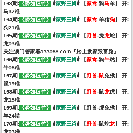
163期:
《势如破竹》
🕯
家野三肖
🕯 【
家禽
-狗
马
羊】 开:
马37准
164期:
《势如破竹》
🕯
家野三肖
🕯 【
家禽
-羊猪
狗
】 开:
狗21准
165期:
《势如破竹》
🕯
家野三肖
🕯 【
野兽
-兔
龙
蛇】 开:
龙03准
关注澳门管家婆133068.com『踏上发家致富路』
166期:
《势如破竹》
🕯
家野三肖
🕯 【
家禽
-狗
牛
鸡】 开:
牛06准
167期:
《势如破竹》
🕯
家野三肖
🕯 【
野兽
-
鼠
兔猴】 开:
鼠19准
168期:
《势如破竹》
🕯
家野三肖
🕯 【
野兽
-鼠
龙
虎】 开:
龙15准
169期:
《势如破竹》
🕯
家野三肖
🕯 【野兽-虎兔猴】 开:
羊24错
170期:
《势如破竹》
🕯
家野三肖
🕯 【
野兽
-鼠蛇
龙
】 开:
龙03准