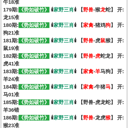
牛18准
179期:
《势如破竹》
🕯
家野三肖
🕯 【
野兽
-猴
龙
蛇】 开:
龙15准
180期:
《势如破竹》
🕯
家野三肖
🕯 【
家禽
-猪鸡
狗
】 开:
狗21准
181期:
《势如破竹》
🕯
家野三肖
🕯 【
野兽
-虎
鼠
猴】 开:
鼠19准
182期:
《势如破竹》
🕯
家野三肖
🕯 【
野兽
-
虎
蛇龙】 开:
虎41准
183期:
《势如破竹》
🕯
家野三肖
🕯 【
家禽
-
羊
马狗】 开:
羊24准
184期:
《势如破竹》
🕯
家野三肖
🕯 【
家禽
-牛猪
马
】 开:
马01准
185期:
《势如破竹》
🕯
家野三肖
🕯 【野兽-虎龙蛇】 开:
羊36错
186期:
《势如破竹》
🕯
家野三肖
🕯 【
野兽
-龙虎
猴
】 开:
猴23准