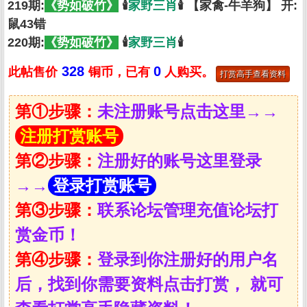
219期:
《势如破竹》
🕯
家野三肖
🕯 【家禽-牛羊狗】 开:
鼠43错
220期:
《势如破竹》
🕯
家野三肖
🕯
328
0
此帖售价
铜币，已有
人购买。
第①步骤：
未注册账号点击这里→→
注册打赏账号
第②步骤：
注册好的账号这里登录
→→
登录打赏账号
第③步骤：
联系论坛管理充值论坛打
赏金币！
第④步骤：
登录到你注册好的用户名
后，找到你需要资料点击打赏， 就可