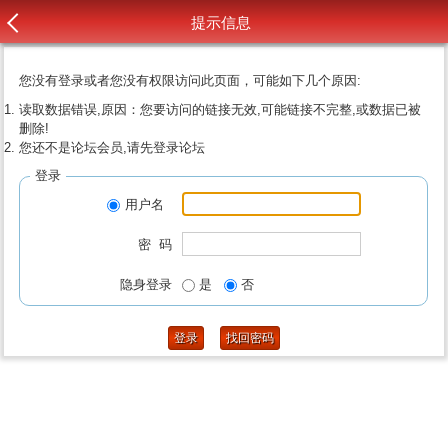
提示信息
您没有登录或者您没有权限访问此页面，可能如下几个原因:
读取数据错误,原因：您要访问的链接无效,可能链接不完整,或数据已被
删除!
您还不是论坛会员,请先登录论坛
登录
用户名
密 码
隐身登录
是
否