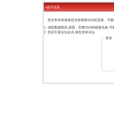
»提示信息
您没有登录或者您没有权限访问此页面，可能
读取数据错误,原因：您要访问的链接无效,可
您还不是论坛会员,请先登录论坛
登录