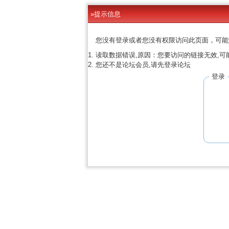
»提示信息
您没有登录或者您没有权限访问此页面，可能
读取数据错误,原因：您要访问的链接无效,可
您还不是论坛会员,请先登录论坛
登录