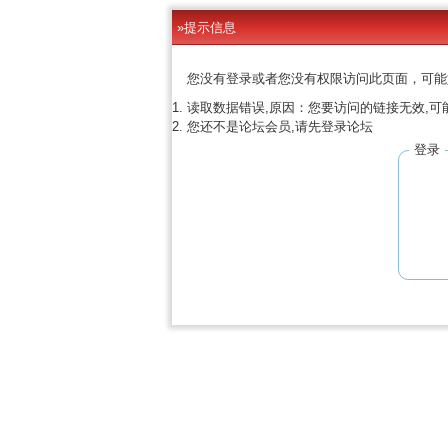
»提示信息
您没有登录或者您没有权限访问此页面，可能
读取数据错误,原因：您要访问的链接无效,可
您还不是论坛会员,请先登录论坛
登录