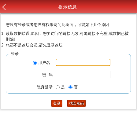
提示信息
您没有登录或者您没有权限访问此页面，可能如下几个原因:
读取数据错误,原因：您要访问的链接无效,可能链接不完整,或数据已被
删除!
您还不是论坛会员,请先登录论坛
登录
用户名
密 码
隐身登录
是
否