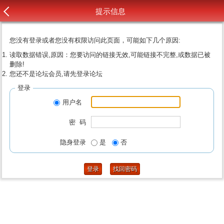
提示信息
您没有登录或者您没有权限访问此页面，可能如下几个原因:
读取数据错误,原因：您要访问的链接无效,可能链接不完整,或数据已被
删除!
您还不是论坛会员,请先登录论坛
登录
用户名
密 码
隐身登录
是
否