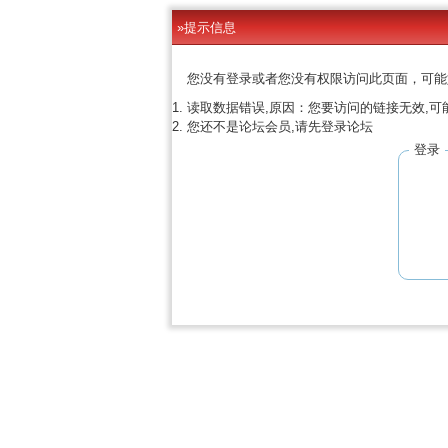
»提示信息
您没有登录或者您没有权限访问此页面，可能
读取数据错误,原因：您要访问的链接无效,可
您还不是论坛会员,请先登录论坛
登录