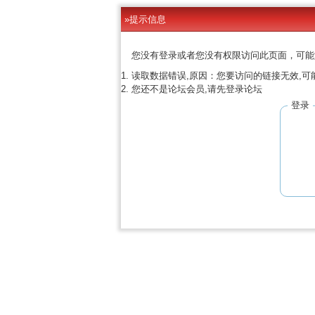
»提示信息
您没有登录或者您没有权限访问此页面，可能
读取数据错误,原因：您要访问的链接无效,可
您还不是论坛会员,请先登录论坛
登录