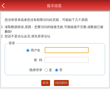
提示信息
您没有登录或者您没有权限访问此页面，可能如下几个原因:
读取数据错误,原因：您要访问的链接无效,可能链接不完整,或数据已被
删除!
您还不是论坛会员,请先登录论坛
登录
用户名
密 码
隐身登录
是
否