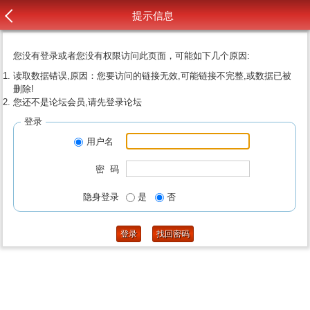
提示信息
您没有登录或者您没有权限访问此页面，可能如下几个原因:
读取数据错误,原因：您要访问的链接无效,可能链接不完整,或数据已被
删除!
您还不是论坛会员,请先登录论坛
登录
用户名
密 码
隐身登录
是
否