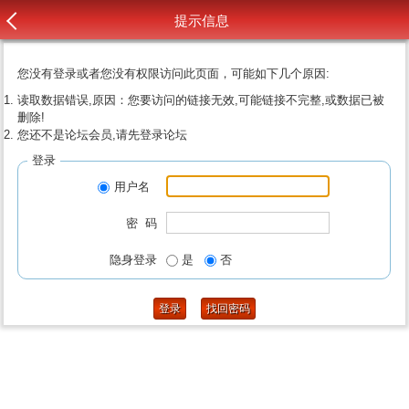
提示信息
您没有登录或者您没有权限访问此页面，可能如下几个原因:
读取数据错误,原因：您要访问的链接无效,可能链接不完整,或数据已被
删除!
您还不是论坛会员,请先登录论坛
登录
用户名
密 码
隐身登录
是
否