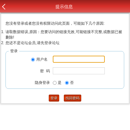
提示信息
您没有登录或者您没有权限访问此页面，可能如下几个原因:
读取数据错误,原因：您要访问的链接无效,可能链接不完整,或数据已被
删除!
您还不是论坛会员,请先登录论坛
登录
用户名
密 码
隐身登录
是
否