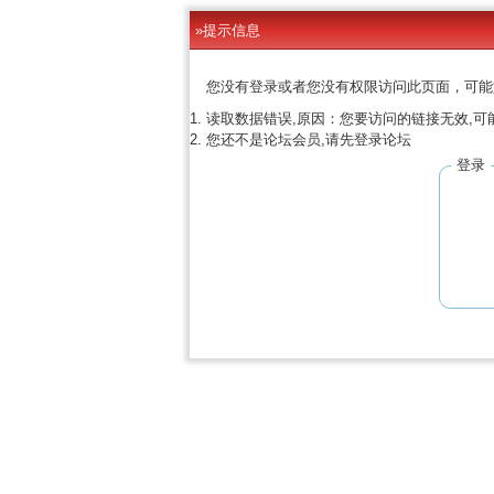
»提示信息
您没有登录或者您没有权限访问此页面，可能
读取数据错误,原因：您要访问的链接无效,可
您还不是论坛会员,请先登录论坛
登录